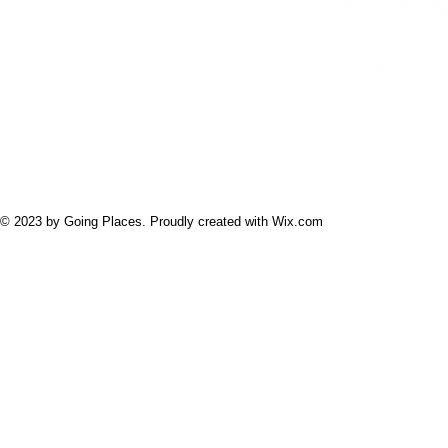
© 2023 by Going Places. Proudly created with
Wix.com