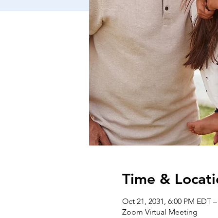
Time & Locati
Oct 21, 2031, 6:00 PM EDT –
Zoom Virtual Meeting