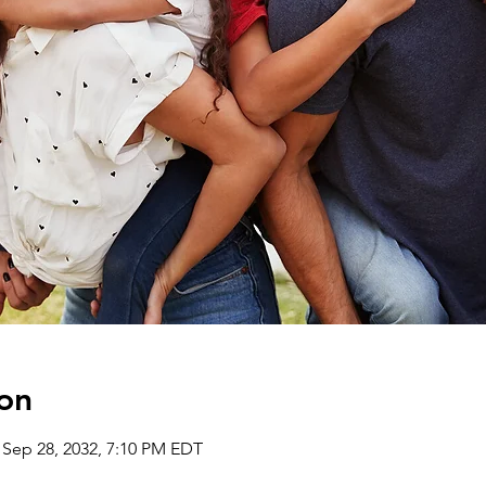
on
 Sep 28, 2032, 7:10 PM EDT