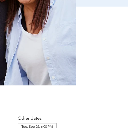
Other dates
Tue, Sep 02, 6:00 PM