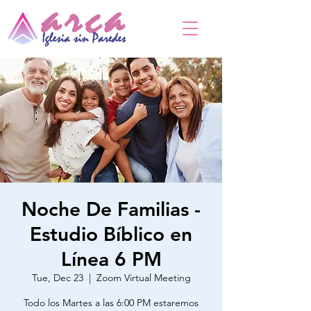
Noche De Familias -
Estudio Bíblico en
Línea 6 PM
Tue, Dec 23
  |  
Zoom Virtual Meeting
Todo los Martes a las 6:00 PM estaremos