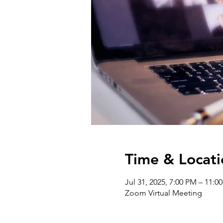
Time & Locati
Jul 31, 2025, 7:00 PM – 11:
Zoom Virtual Meeting