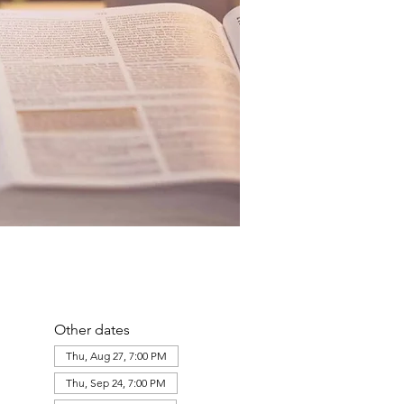
Other dates
Thu, Aug 27, 7:00 PM
Thu, Sep 24, 7:00 PM