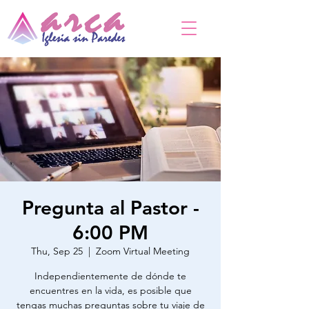
Pregunta al Pastor -
6:00 PM
Thu, Sep 25
  |  
Zoom Virtual Meeting
Independientemente de dónde te
encuentres en la vida, es posible que
tengas muchas preguntas sobre tu viaje de