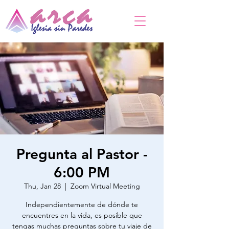
Pregunta al Pastor -
6:00 PM
Thu, Jan 28
  |  
Zoom Virtual Meeting
Independientemente de dónde te
encuentres en la vida, es posible que
tengas muchas preguntas sobre tu viaje de