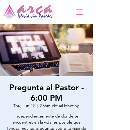
Pregunta al Pastor -
6:00 PM
Thu, Jun 29
  |  
Zoom Virtual Meeting
Independientemente de dónde te
encuentres en la vida, es posible que
tengas muchas preguntas sobre tu viaje de