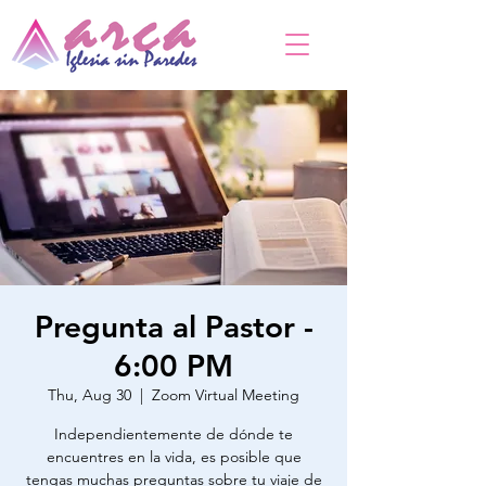
Pregunta al Pastor -
6:00 PM
Thu, Aug 30
  |  
Zoom Virtual Meeting
Independientemente de dónde te
encuentres en la vida, es posible que
tengas muchas preguntas sobre tu viaje de