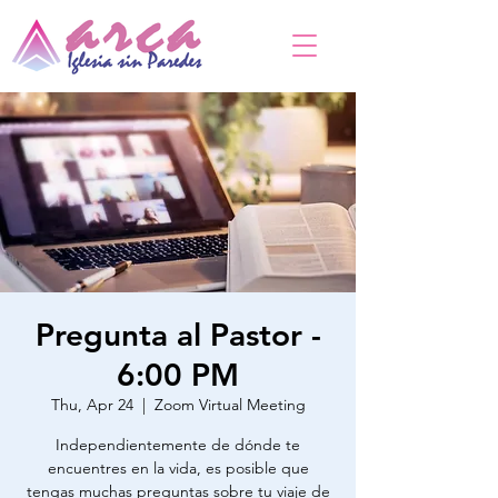
Pregunta al Pastor -
6:00 PM
Thu, Apr 24
  |  
Zoom Virtual Meeting
Independientemente de dónde te
encuentres en la vida, es posible que
tengas muchas preguntas sobre tu viaje de