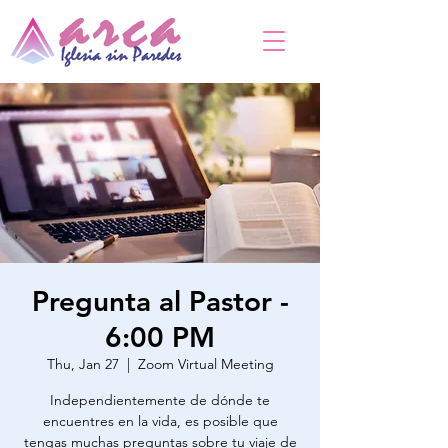
Pregunta al Pastor -
6:00 PM
Thu, Jan 27
  |  
Zoom Virtual Meeting
Independientemente de dónde te
encuentres en la vida, es posible que
tengas muchas preguntas sobre tu viaje de