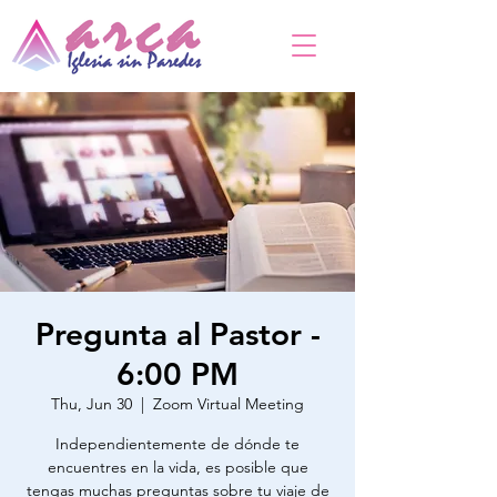
Pregunta al Pastor -
6:00 PM
Thu, Jun 30
  |  
Zoom Virtual Meeting
Independientemente de dónde te
encuentres en la vida, es posible que
tengas muchas preguntas sobre tu viaje de