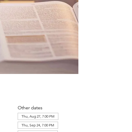
Other dates
Thu, Aug 27, 7:00 PM
Thu, Sep 24, 7:00 PM