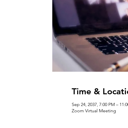
Time & Locati
Sep 24, 2037, 7:00 PM – 11
Zoom Virtual Meeting