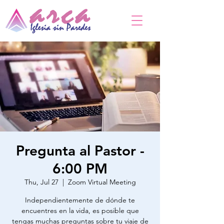
Pregunta al Pastor -
6:00 PM
Thu, Jul 27
  |  
Zoom Virtual Meeting
Independientemente de dónde te
encuentres en la vida, es posible que
tengas muchas preguntas sobre tu viaje de