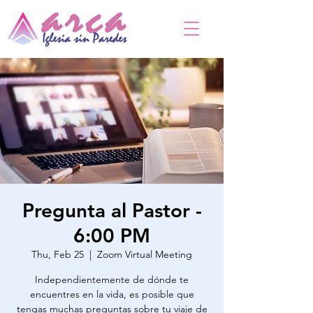
Pregunta al Pastor -
6:00 PM
Thu, Feb 25
  |  
Zoom Virtual Meeting
Independientemente de dónde te
encuentres en la vida, es posible que
tengas muchas preguntas sobre tu viaje de