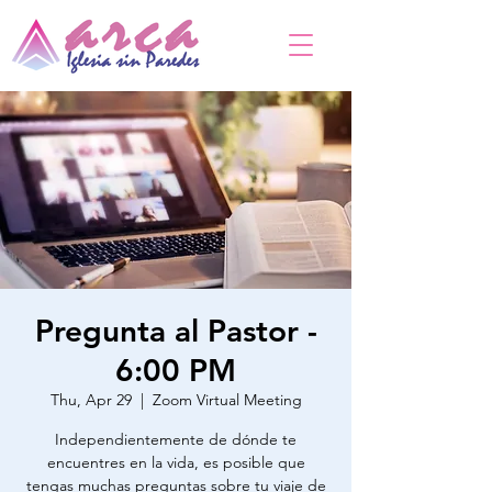
Pregunta al Pastor -
6:00 PM
Thu, Apr 29
  |  
Zoom Virtual Meeting
Independientemente de dónde te
encuentres en la vida, es posible que
tengas muchas preguntas sobre tu viaje de