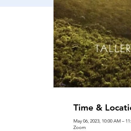
Time & Locati
May 06, 2023, 10:00 AM – 1
Zoom